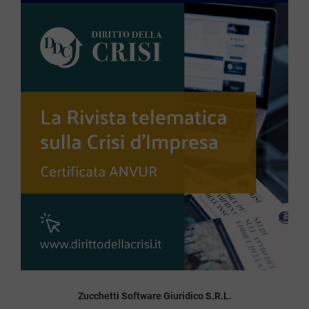
Zucchetti Software Giuridico S.R.L.