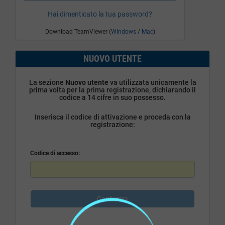
Hai dimenticato la tua password?
Download TeamViewer (
Windows
/
Mac
)
NUOVO UTENTE
La sezione
Nuovo utente
va utilizzata unicamente la
prima volta per la prima registrazione, dichiarando il
codice a 14 cifre in suo possesso.
Inserisca il codice di attivazione e proceda con la
registrazione:
Codice di accesso:
Conferma