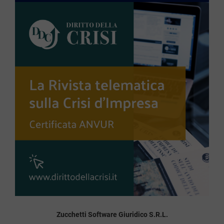
Zucchetti Software Giuridico S.R.L.