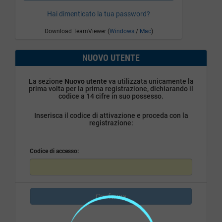
Hai dimenticato la tua password?
Download TeamViewer (
Windows
/
Mac
)
NUOVO UTENTE
La sezione
Nuovo utente
va utilizzata unicamente la
prima volta per la prima registrazione, dichiarando il
codice a 14 cifre in suo possesso.
Inserisca il codice di attivazione e proceda con la
registrazione:
Codice di accesso:
Conferma