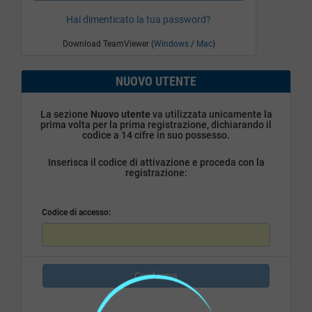
Hai dimenticato la tua password?
Download TeamViewer (
Windows
/
Mac
)
NUOVO UTENTE
La sezione
Nuovo utente
va utilizzata unicamente la
prima volta per la prima registrazione, dichiarando il
codice a 14 cifre in suo possesso.
Inserisca il codice di attivazione e proceda con la
registrazione:
Codice di accesso:
Conferma