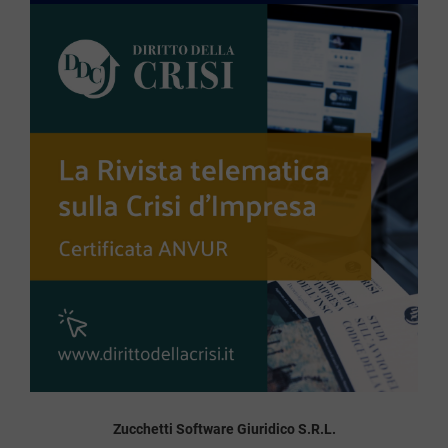
Zucchetti Software Giuridico S.R.L.